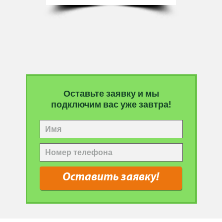
Оставьте заявку и мы
подключим вас уже завтра!
Оставить заявку!