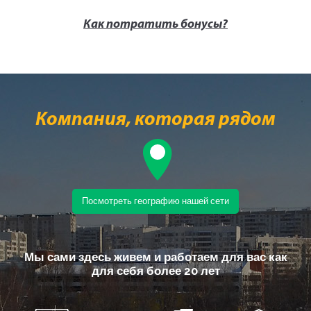
Как потратить бонусы?
Компания, которая рядом
Посмотреть географию нашей сети
Мы сами здесь живем и работаем для вас как
для себя более 20 лет