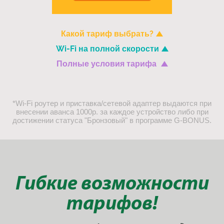
Какой тариф выбрать?
Wi-Fi на полной скорости
Полные условия тарифа
*Wi-Fi роутер и приставка/сетевой адаптер выдаются при
внесении аванса 1000р. за каждое устройство либо при
достижении статуса "Бронзовый" в программе G-BONUS.
Гибкие возможности
тарифов!