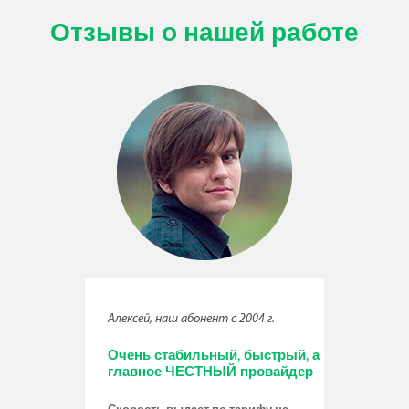
Отзывы о нашей работе
Алексей, наш абонент с 2004 г.
Очень стабильный, быстрый, а
главное ЧЕСТНЫЙ провайдер