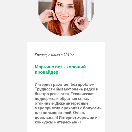
Еленка, с нами с 2010 г.
Марьино.net - хороший
провайдер!
Интернет работает без проблем.
Трудности бывают очень редко и
быстро решаются. Техническая
поддержка и обратная связь
отличные. Даже интересные
мероприятия проходят с бонусами
для пользователей. Очень
довольна! И Интернет хороший и
конкурсы интересные =)