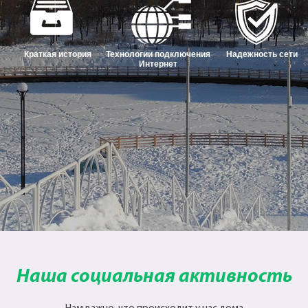
Краткая история
Технологии подключения
Надежность сети
Интернет
Наша социальная активность