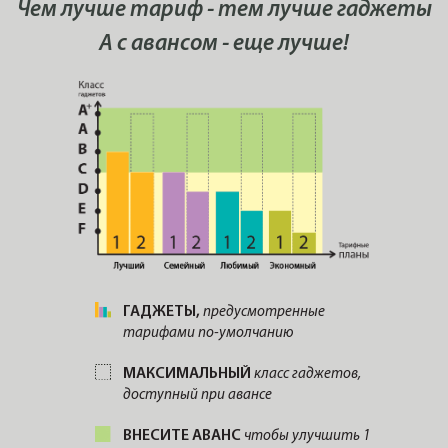
Чем лучше тариф - тем лучше гаджеты
А с авансом - еще лучше!
ГАДЖЕТЫ,
предусмотренные
тарифами по-умолчанию
МАКСИМАЛЬНЫЙ
класс гаджетов,
доступный при авансе
ВНЕСИТЕ АВАНС
чтобы улучшить 1