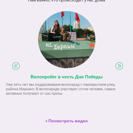
Нам важно, что происходит у нас дома
Велопробег в честь Дня Победы
Уже пять лет мы поддерживаем велопарад с перекрытием улиц
района Марьино. В велопараде участвуют сотни человек, самые
активные получают от нас призы.
> Посмотреть видео