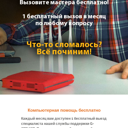
Вызовите мастера бесплатно!
1 бесплатный вызов в месяц
по любому вопросу
Что-то сломалось?
Всё починим!
Компьютерная помощь бесплатно
Каждый месяц вам доступен 1 бесплатный выезд
специалиста нашей службы поддержки G-