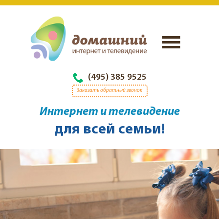
(495) 385 9525
Заказать обратный звонок
Интернет и телевидение
для всей семьи!