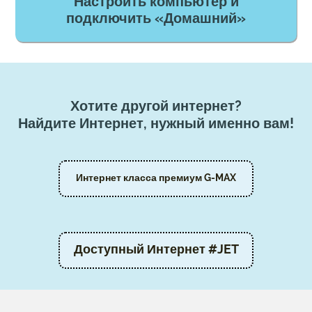
Настроить компьютер и
подключить «Домашний»
Хотите другой интернет?
Найдите Интернет, нужный именно вам!
Интернет класса премиум G-MAX
Доступный Интернет #JET