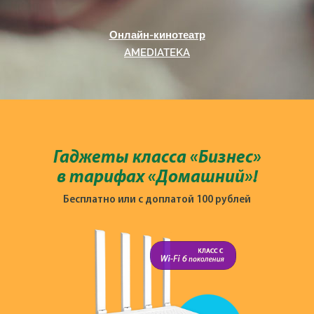
Онлайн-кинотеатр
AMEDIATEKA
Гаджеты класса «Бизнес»
в тарифах «Домашний»!
Бесплатно или с доплатой 100 рублей