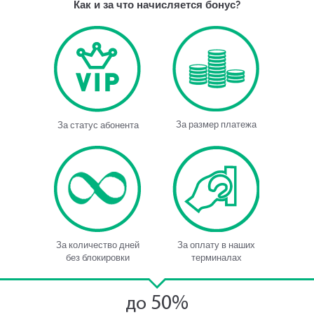
Как и за что начисляется бонус?
За размер платежа
За статус абонента
За количество дней
За оплату в наших
без блокировки
терминалах
50%
до