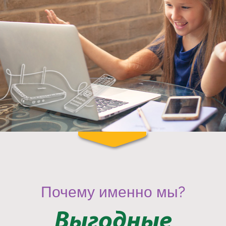
Почему именно мы?
Выгодные